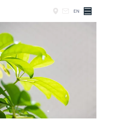
EN
東京・神谷町