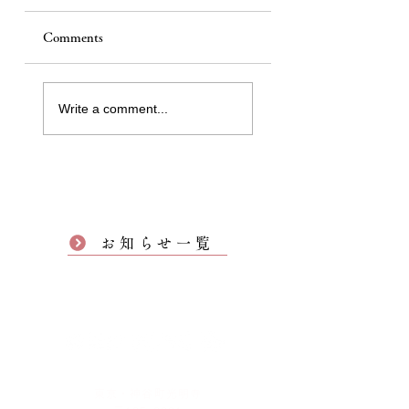
Comments
Write a comment...
お知らせ一覧
東京・神谷町光明寺