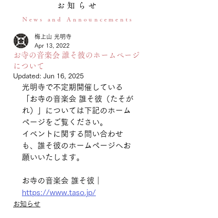
お知らせ
News and Announcements
梅上山 光明寺
Apr 13, 2022
お寺の音楽会 誰そ彼のホームページ
について
Updated:
Jun 16, 2025
光明寺で不定期開催している
「お寺の音楽会 誰そ彼（たそが
れ）」については下記のホーム
ページをご覧ください。
イベントに関する問い合わせ
も、誰そ彼のホームページへお
願いいたします。
お寺の音楽会 誰そ彼｜
https://www.taso.jp/
お知らせ