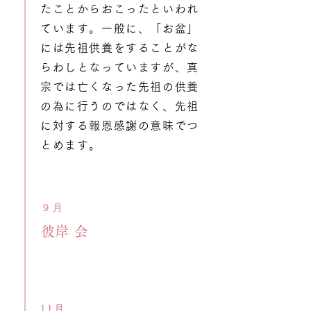
たことからおこったといわれ
ています。一般に、「お盆」
には先祖供養をすることがな
らわしとなっていますが、真
宗では亡くなった先祖の供養
の為に行うのではなく、先祖
に対する報恩感謝の意味でつ
とめます。
​９月
​彼岸会
11月