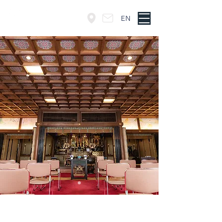
EN
東京・神谷町