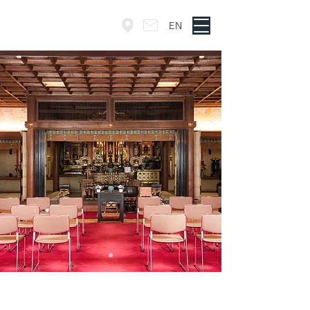
EN
東京・神谷町