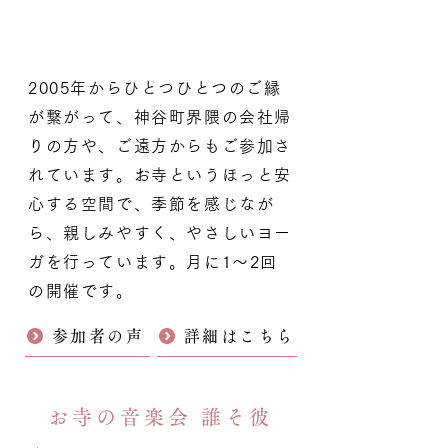
2005年からひとつひとつのご縁
が繋がって、神谷町界隈の会社帰
りの方や、ご遠方からもご参加さ
れています。お寺というほっと安
心する空間で、季節を感じなが
ら、親しみやすく、やさしいヨー
ガを行っています。月に1〜2回
の開催です。
参加者の声
詳細はこちら
お寺の音楽会 誰そ彼