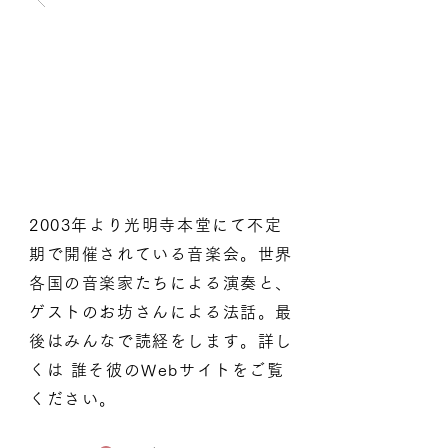
2003年より光明寺本堂にて不定
期で開催されている音楽会。世界
各国の音楽家たちによる演奏と、
ゲストのお坊さんによる法話。最
後はみんなで読経をします。詳し
くは 誰そ彼のWebサイトをご覧
ください。