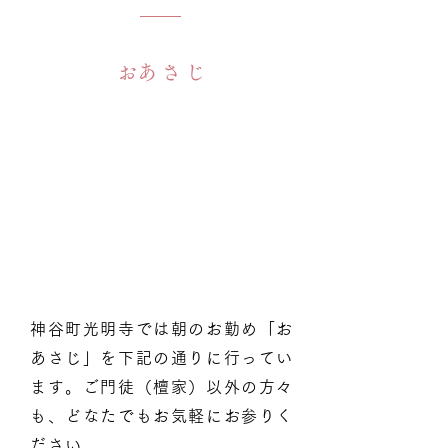
​おあさじ
神谷町光明寺では朝のお勤め「お
あさじ」を下記の通りに行ってい
ます。ご門徒（檀家）以外の方々
も、どなたでもお気軽にお参りく
ださい。