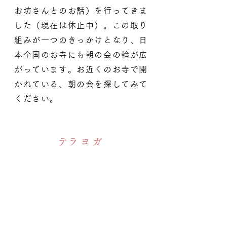
お坊さんとのお話）を行ってきま
した（現在は休止中）。この取り
組みが一つのきっかけとなり、日
本全国のお寺にも朝の会の輪が広
がっています。お近くのお寺で開
かれている、朝の会を探してみて
ください。
​テラヨガ