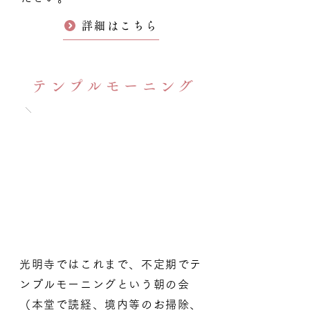
詳細はこちら
テンプルモーニング
光明寺ではこれまで、不定期でテ
ンプルモーニングという朝の会
（本堂で読経、境内等のお掃除、