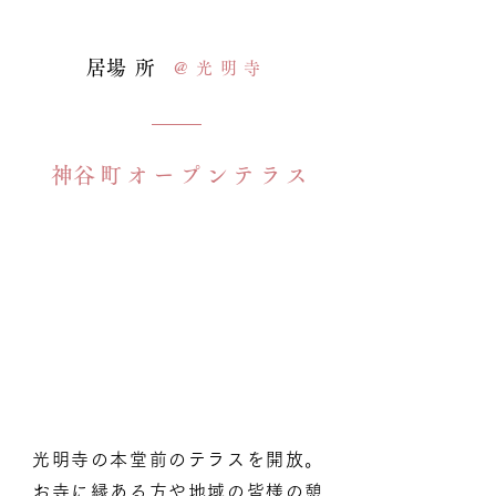
​居場所
@光明寺
​神谷町オープンテラス
光明寺の本堂前のテラスを開放。
お寺に縁ある方や地域の皆様の憩