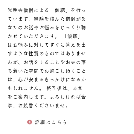
光明寺僧侶による「傾聴」を行っ
ています。経験を積んだ僧侶があ
なたのお話やお悩みをじっくり聴
かせていただきます。 「傾聴」
はお悩みに対してすぐに答えを出
すような性質のものではありませ
んが、お話をすることやお寺の落
ち着いた空間でお過ごし頂くこと
は、心が安まるきっかけになるか
もしれません。 終了後は、本堂
をご案内します。よろしければ合
掌、お焼香くださいませ。
詳細はこちら