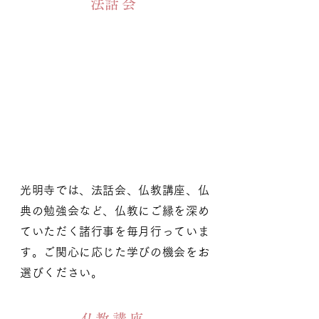
​法話会
光明寺では、法話会、仏教講座、仏
典の勉強会など、仏教にご縁を深め
ていただく諸行事を毎月行っていま
す。ご関心に応じた学びの機会をお
選びください。