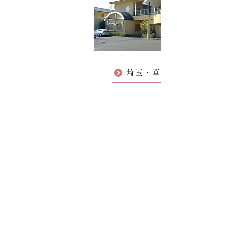
埼玉・草加光明寺