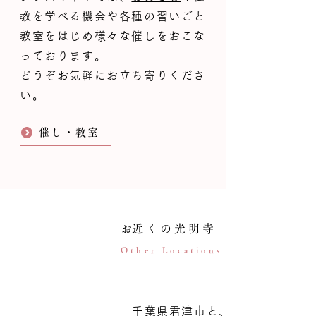
教を学べる機会や各種の習いごと
教室を
はじめ様々な催しをおこな
っております。
どうぞお気軽にお立ち寄りくださ
い。
催し・教室
​お近くの光明寺
Other Locations
千葉県君津市と、埼玉県草加