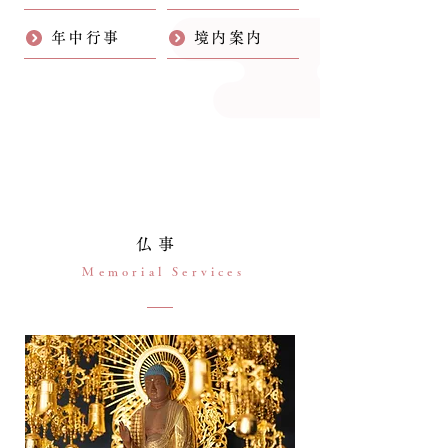
年中行事
境内案内
仏事
Memorial Services