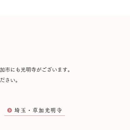
加市にも光明寺がございます。
ださい。
埼玉・草加光明寺