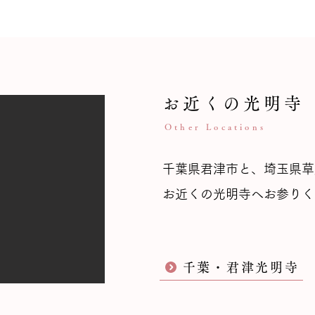
お近くの光明寺
Other Locations
千葉県君津市と、埼玉県草
お近くの光明寺へお参りく
千葉・君津光明寺