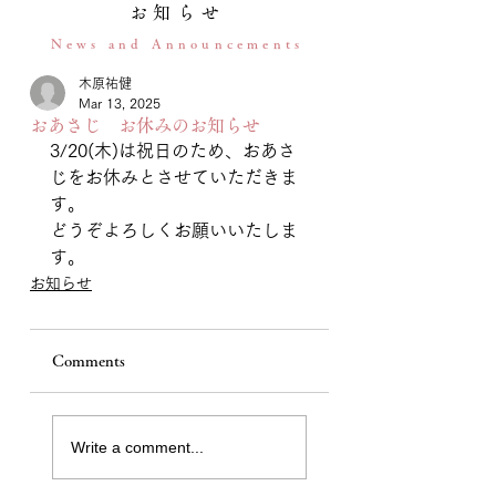
お知らせ
News and Announcements
木原祐健
Mar 13, 2025
おあさじ お休みのお知らせ
3/20(木)は祝日のため、おあさ
じをお休みとさせていただきま
す。
どうぞよろしくお願いいたしま
す。
お知らせ
Comments
Write a comment...