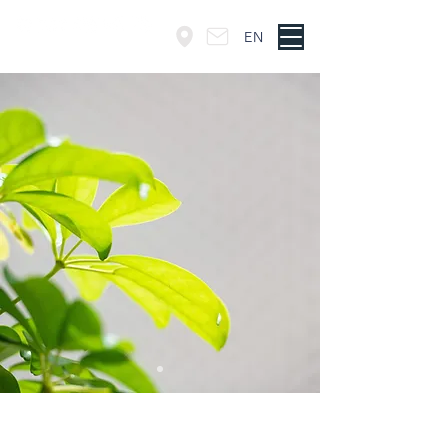
EN
東京・神谷町