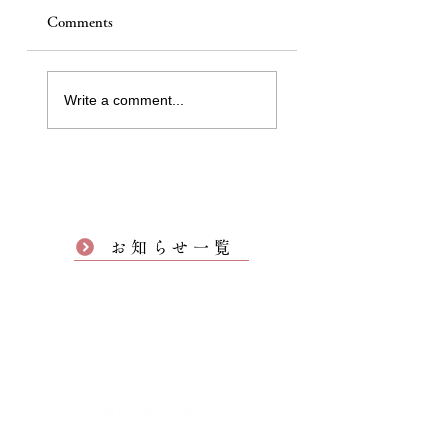
Comments
Write a comment...
お知らせ一覧
東京・神谷町光明寺
〒105-0001