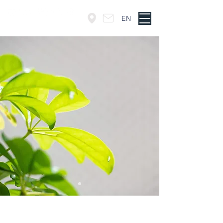
EN
東京・神谷町