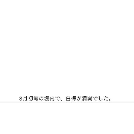
　　3月初旬の境内で、白梅が満開でした。