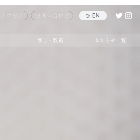
アクセス
問い合わせ
EN
介
催し・教室
お知らせ一覧