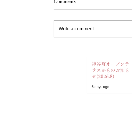
Comments
Write a comment...
神谷町オープンテ
ラスからのお知ら
せ(2026.8)
6 days ago