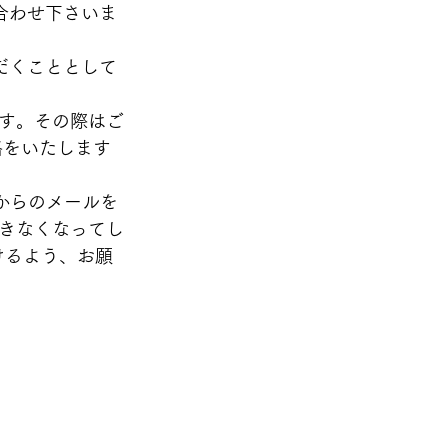
合わせ下さいま
だくこととして
す。その際はご
絡をいたします
からのメールを
きなくなってし
頂けるよう、お願