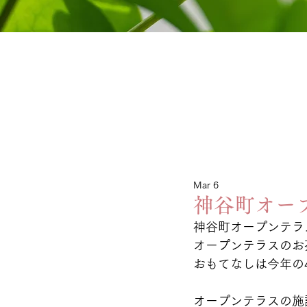
Mar 6
神谷町オープ
神谷町オープンテラス
オープンテラスのお
おもてなしは今年の
オープンテラスの施