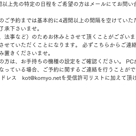
間以上先の特定の日程をご希望の方はメールにてお問い
のご予約までは基本的に4週間以上の間隔を空けていた
了承下さいませ。 
、法事など）のためお休みとさせて頂くことがございま
させていただくことになります。 必ずこちらからご連
み置きくださいませ。 
の方は、お手持ちの機種の設定をご確認ください。 PC
なっている場合、ご予約に関するご連絡を行うことがで
ドレス　kot@komyo.netを受信許可リストに加えて