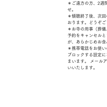
＊ご遠方の方、2週
せ。 
＊傾聴終了後、次回
おります。どうぞご
＊お寺の用事（葬儀
予約をキャンセルと
が、あらかじめお含
＊携帯電話をお使い
ブロックする設定に
まいます。 メールア
いいたします。