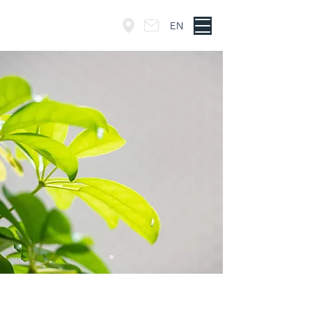
EN
東京・神谷町