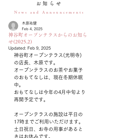
お知らせ
News and Announcements
木原祐健
Feb 4, 2025
神谷町オープンテラスからのお知ら
せ(2025.2)
Updated:
Feb 9, 2025
神谷町オープンテラス(光明寺)
の店長、木原です。 
オープンテラスのお茶やお菓子
のおもてなしは、現在冬期休眠
中。
おもてなしは今年の4月中旬より
再開予定です。
オープンテラスの施設は平日の
17時までご利用いただけます。
土日祝日、お寺の用事があると
きはお休みです。