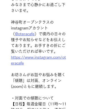
みなさまで心静かにお過ごし下
さいませ。
神谷町オープンテラスの
instagramアカウント
（
@oteracafe
）で境内の日々の
様子やお知らせなどをお伝えし
ております。お手すきの折にご
覧いただければ幸いです。 
https://www.instagram.com/ot
eracafe
お坊さんがお話やお悩みを聴く
「傾聴」は対面、オンライン
(zoom)ともに継続します。 
・対面での傾聴について 
【日程】毎週金曜日（11時〜11