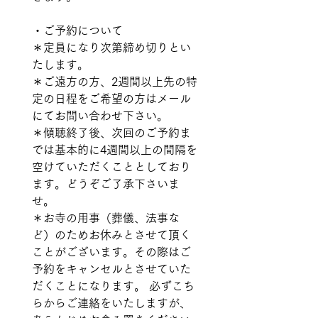
・ご予約について  
＊定員になり次第締め切りとい
たします。  
＊ご遠方の方、2週間以上先の特
定の日程をご希望の方はメール
にてお問い合わせ下さい。  
＊傾聴終了後、次回のご予約ま
では基本的に4週間以上の間隔を
空けていただくこととしており
ます。どうぞご了承下さいま
せ。  
＊お寺の用事（葬儀、法事な
ど）のためお休みとさせて頂く
ことがございます。その際はご
予約をキャンセルとさせていた
だくことになります。 必ずこち
らからご連絡をいたしますが、