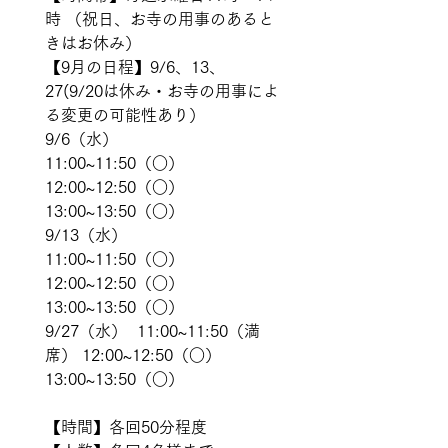
時 （祝日、お寺の用事のあると
きはお休み）
【9月の日程】9/6、13、
27(9/20は休み・お寺の用事によ
る変更の可能性あり） 
9/6（水）　 
11:00~11:50（○） 
12:00~12:50（○） 
13:00~13:50（○）  
9/13（水）  
11:00~11:50（○） 
12:00~12:50（○） 
13:00~13:50（○）  
9/27（水）  11:00~11:50（満
席） 12:00~12:50（○） 
13:00~13:50（○） 
【時間】各回50分程度