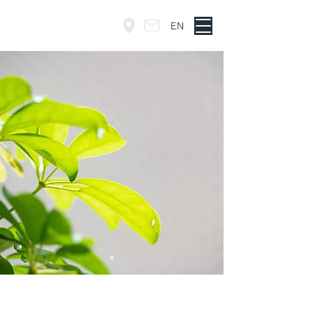
EN
東京・神谷町