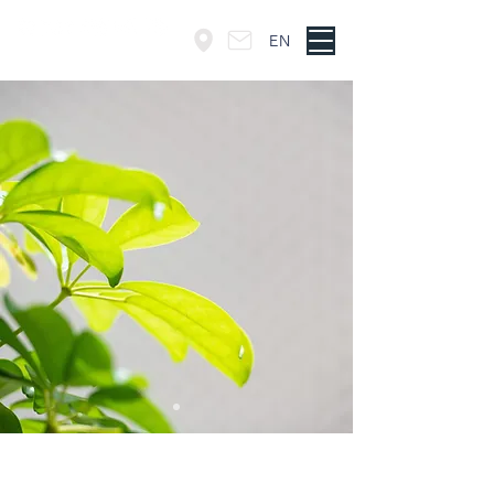
EN
東京・神谷町