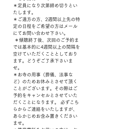
＊定員になり次第締め切りとい
たします。 
＊ご遠方の方、2週間以上先の特
定の日程をご希望の方はメール
にてお問い合わせ下さい。
 ＊傾聴終了後、次回のご予約ま
では基本的に4週間以上の間隔を
空けていただくこととしており
ます。どうぞご了承下さいま
せ。 
＊お寺の用事（葬儀、法事な
ど）のためお休みとさせて頂く
ことがございます。その際はご
予約をキャンセルとさせていた
だくことになります。 必ずこち
らからご連絡をいたしますが、
あらかじめお含み置きください
ませ。 