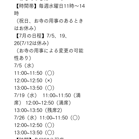
【時間帯】毎週水曜日11時〜14
時
（祝日、お寺の用事のあるとき
はお休み）
【7月の日程】7/5、19、
26(7/12は休み)
（お寺の用事による変更の可能
性あり）
7/5（水）　 
11:00~11:50（○） 
12:00~12:50（×） 
13:00~13:50（○） 
7/19（水）  11:00~11:50（満
席） 12:00~12:50（満席） 
13:00~13:50（残席2） 
7/26（水）11:00~11:50（○） 
12:00~12:50（○） 
13:00~13:50（○）