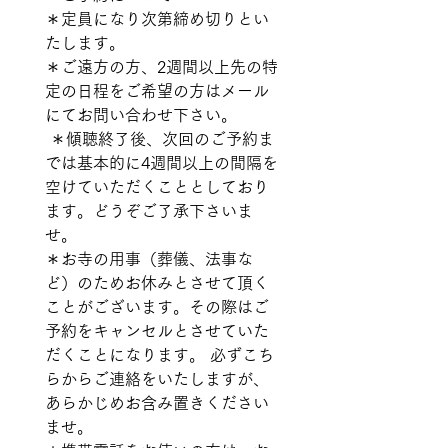
＊定員になり次第締め切りとい
たします。 
＊ご遠方の方、2週間以上先の特
定の日程をご希望の方はメール
にてお問い合わせ下さい。
 ＊傾聴終了後、次回のご予約ま
では基本的に4週間以上の間隔を
空けていただくこととしており
ます。どうぞご了承下さいま
せ。 
＊お寺の用事（葬儀、法事な
ど）のためお休みとさせて頂く
ことがございます。その際はご
予約をキャンセルとさせていた
だくことになります。 必ずこち
らからご連絡をいたしますが、
あらかじめお含み置きください
ませ。 