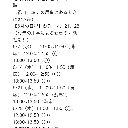
時
（祝日、お寺の用事のあるとき
はお休み）
【6月の日程】6/7、14、21、28
（お寺の用事による変更の可能
性あり）
6/7（水）　 11:00~11:50（満
席） 12:00~12:50（○） 
13:00~13:50（○） 
6/14（水）  11:00~11:50（満
席） 12:00~12:50（○） 
13:00~13:50（○） 
6/21（水）  11:00~11:50（満
席） 12:00~12:50（残席2） 
13:00~13:50（満席） 
6/28（水）11:00~11:50（○） 
12:00~12:50（○） 
13:00~13:50（○）