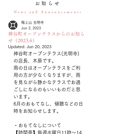
お知らせ
News and Announcements
梅上山 光明寺
Jun 2, 2023
神谷町オープンテラスからのお知ら
せ（2023.6）
Updated:
Jun 20, 2023
神谷町オープンテラス(光明寺)
の店長、木原です。
雨の日はオープンテラスをご利
用の方が少なくなりますが、雨
を見ながら静かなテラスでお過
ごしになるのもいいものだと思
います。
6月のおもてなし、傾聴などの日
時をお知らせします。
・おもてなしについて
【時間帯】毎週水曜日11時〜14