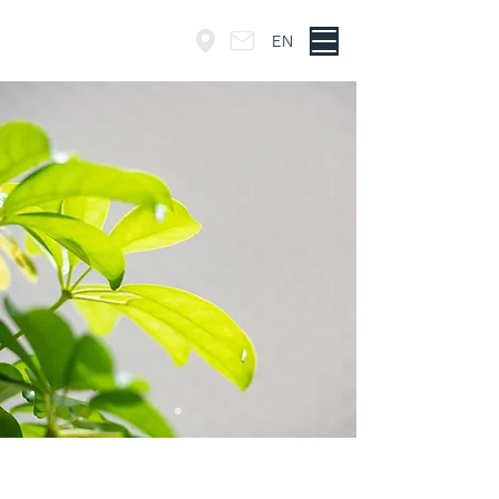
EN
東京・神谷町