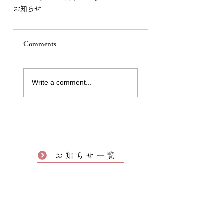
お知らせ
Comments
Write a comment...
お知らせ一覧