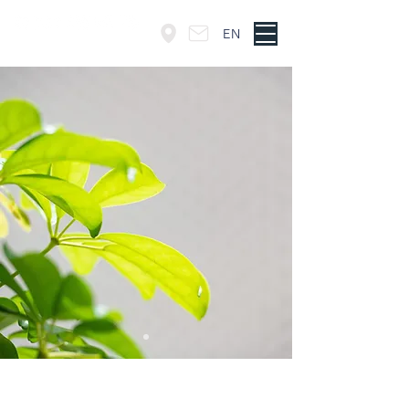
EN
東京・神谷町