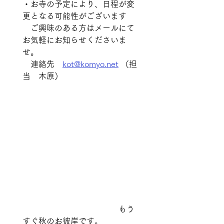
・お寺の予定により、日程が変
更となる可能性がございます
　ご興味のある方はメールにて
お気軽にお知らせくださいま
せ。
　連絡先　
kot@komyo.net
 （担
当　木原）
　　　　　　　　　　　　もう
すぐ秋のお彼岸です。