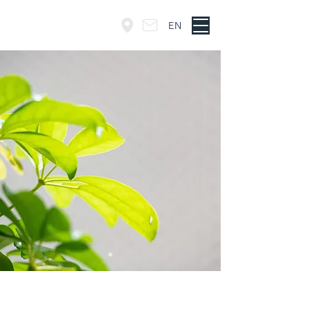
EN
東京・神谷町