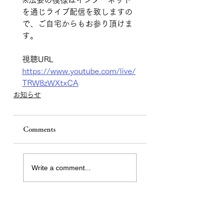
※法要の模様はインターネット
を通じライブ配信を致しますの
で、ご自宅からもお参り頂けま
す。
視聴URL 
https://www.youtube.com/live/
TRW8zWXtxCA
お知らせ
Comments
Write a comment...