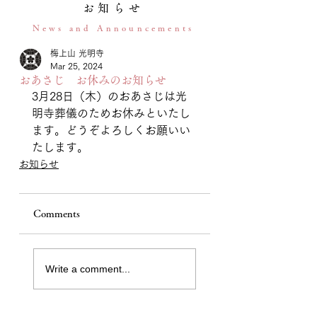
お知らせ
News and Announcements
梅上山 光明寺
Mar 25, 2024
おあさじ お休みのお知らせ
3月28日（木）のおあさじは光
明寺葬儀のためお休みといたし
ます。どうぞよろしくお願いい
たします。
お知らせ
Comments
Write a comment...