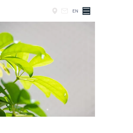
EN
東京・神谷町