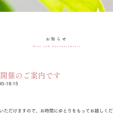
お知らせ
News and Announcements
ガ開催のご案内です
0-18:15
入りいただけますので、お時間にゆとりをもってお越しく