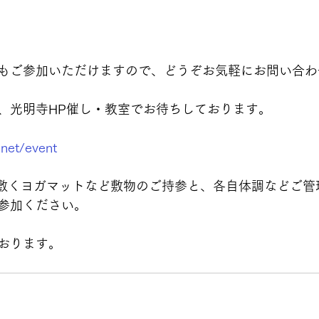
もご参加いただけますので、どうぞお気軽にお問い合わ
、光明寺HP催し・教室でお待ちしております。
net/event
敷くヨガマットなど敷物のご持参と、各自体調などご管
参加ください。
おります。