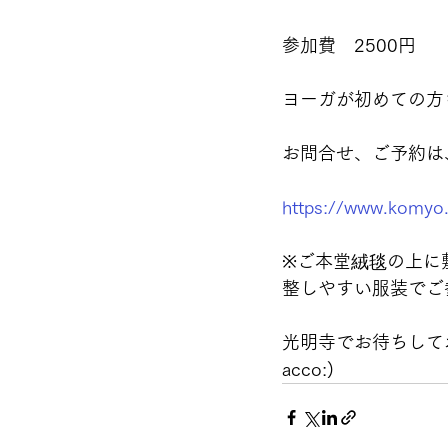
参加費　2500円
ヨーガが初めての方
お問合せ、ご予約は
https://www.komyo.
※ご本堂絨毯の上に
整しやすい服装でご
光明寺でお待ちして
acco:)