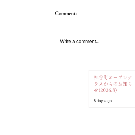
Comments
Write a comment...
神谷町オープンテ
ラスからのお知ら
せ(2026.8)
6 days ago