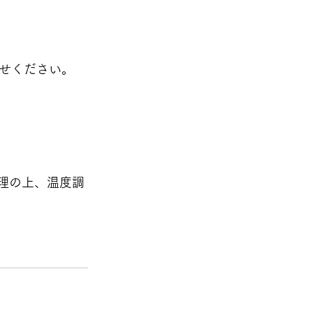
せください。
理の上、温度調