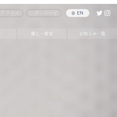
アクセス
問い合わせ
EN
介
催し・教室
お知らせ一覧