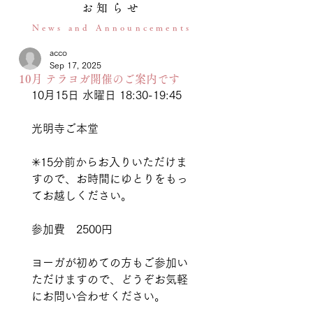
お知らせ
News and Announcements
acco
Sep 17, 2025
10月 テラヨガ開催のご案内です
10月15日 水曜日 18:30-19:45
光明寺ご本堂
✳︎15分前からお入りいただけま
すので、お時間にゆとりをもっ
てお越しください。
参加費　2500円
ヨーガが初めての方もご参加い
ただけますので、どうぞお気軽
にお問い合わせください。