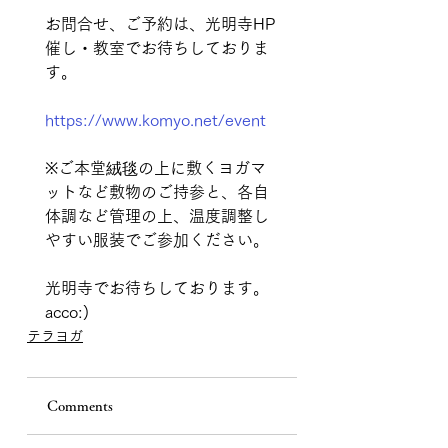
お問合せ、ご予約は、光明寺HP
催し・教室でお待ちしておりま
す。
https://www.komyo.net/event
※ご本堂絨毯の上に敷くヨガマ
ットなど敷物のご持参と、各自
体調など管理の上、温度調整し
やすい服装でご参加ください。
光明寺でお待ちしております。
acco:)
テラヨガ
Comments