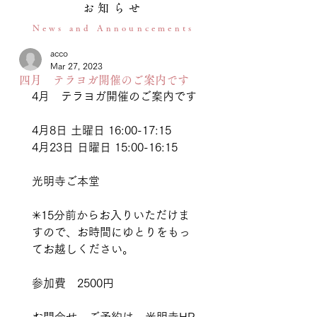
お知らせ
News and Announcements
acco
Mar 27, 2023
四月 テラヨガ開催のご案内です
4月　テラヨガ開催のご案内です
4月8日 土曜日 16:00-17:15
4月23日 日曜日 15:00-16:15
光明寺ご本堂
✳︎15分前からお入りいただけま
すので、お時間にゆとりをもっ
てお越しください。
参加費　2500円