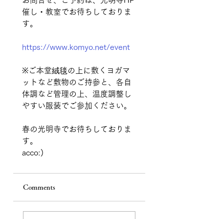
お問合せ、ご予約は、光明寺HP
催し・教室でお待ちしておりま
す。
https://www.komyo.net/event
※ご本堂絨毯の上に敷くヨガマ
ットなど敷物のご持参と、各自
体調など管理の上、温度調整し
やすい服装でご参加ください。
春の光明寺でお待ちしておりま
す。
acco:)
Comments