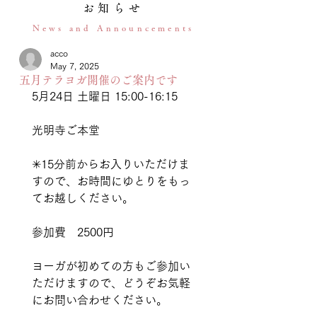
お知らせ
News and Announcements
acco
May 7, 2025
五月テラヨガ開催のご案内です
5月24日 土曜日 15:00-16:15
光明寺ご本堂
✳︎15分前からお入りいただけま
すので、お時間にゆとりをもっ
てお越しください。
参加費　2500円
ヨーガが初めての方もご参加い
ただけますので、どうぞお気軽
にお問い合わせください。