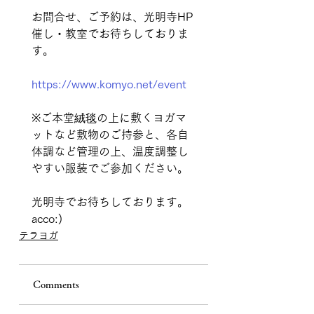
お問合せ、ご予約は、光明寺HP
催し・教室でお待ちしておりま
す。
https://www.komyo.net/event
※ご本堂絨毯の上に敷くヨガマ
ットなど敷物のご持参と、各自
体調など管理の上、温度調整し
やすい服装でご参加ください。
光明寺でお待ちしております。
acco:)
テラヨガ
Comments